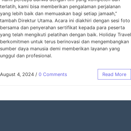
terlatih, kami bisa memberikan pengalaman perjalanan
yang lebih baik dan memuaskan bagi setiap jamaah,”
tambah Direktur Utama. Acara ini diakhiri dengan sesi foto
bersama dan penyerahan sertifikat kepada para peserta
yang telah mengikuti pelatihan dengan baik. Holiday Travel
berkomitmen untuk terus berinovasi dan mengembangkan
sumber daya manusia demi memberikan layanan yang
unggul dan profesional.
August 4, 2024
/
0 Comments
Read More