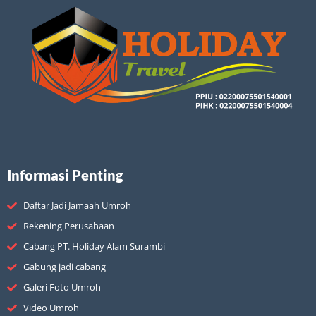
Informasi Penting
Daftar Jadi Jamaah Umroh
Rekening Perusahaan
Cabang PT. Holiday Alam Surambi
Gabung jadi cabang
Galeri Foto Umroh
Video Umroh