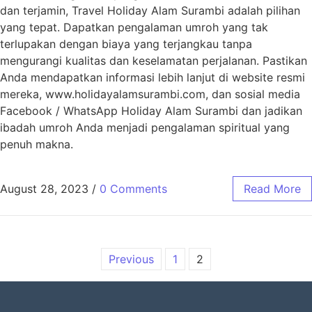
dan terjamin, Travel Holiday Alam Surambi adalah pilihan
yang tepat. Dapatkan pengalaman umroh yang tak
terlupakan dengan biaya yang terjangkau tanpa
mengurangi kualitas dan keselamatan perjalanan. Pastikan
Anda mendapatkan informasi lebih lanjut di website resmi
mereka, www.holidayalamsurambi.com, dan sosial media
Facebook / WhatsApp Holiday Alam Surambi dan jadikan
ibadah umroh Anda menjadi pengalaman spiritual yang
penuh makna.
August 28, 2023
/
0 Comments
Read More
Previous
1
2