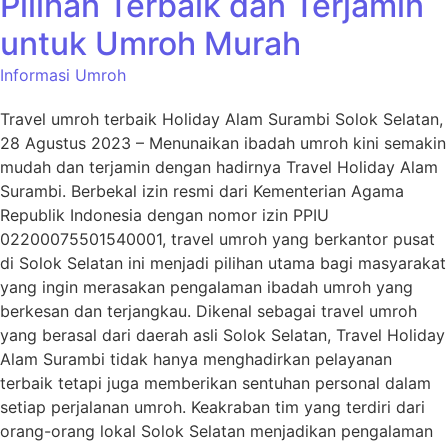
Pilihan Terbaik dan Terjamin
untuk Umroh Murah
Informasi Umroh
Travel umroh terbaik Holiday Alam Surambi Solok Selatan,
28 Agustus 2023 – Menunaikan ibadah umroh kini semakin
mudah dan terjamin dengan hadirnya Travel Holiday Alam
Surambi. Berbekal izin resmi dari Kementerian Agama
Republik Indonesia dengan nomor izin PPIU
02200075501540001, travel umroh yang berkantor pusat
di Solok Selatan ini menjadi pilihan utama bagi masyarakat
yang ingin merasakan pengalaman ibadah umroh yang
berkesan dan terjangkau. Dikenal sebagai travel umroh
yang berasal dari daerah asli Solok Selatan, Travel Holiday
Alam Surambi tidak hanya menghadirkan pelayanan
terbaik tetapi juga memberikan sentuhan personal dalam
setiap perjalanan umroh. Keakraban tim yang terdiri dari
orang-orang lokal Solok Selatan menjadikan pengalaman