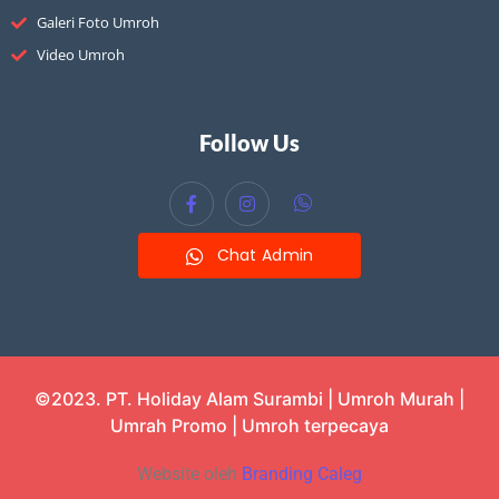
Galeri Foto Umroh
Video Umroh
Follow Us
Chat Admin
©2023. PT. Holiday Alam Surambi | Umroh Murah |
Umrah Promo | Umroh terpecaya
Website oleh
Branding Caleg