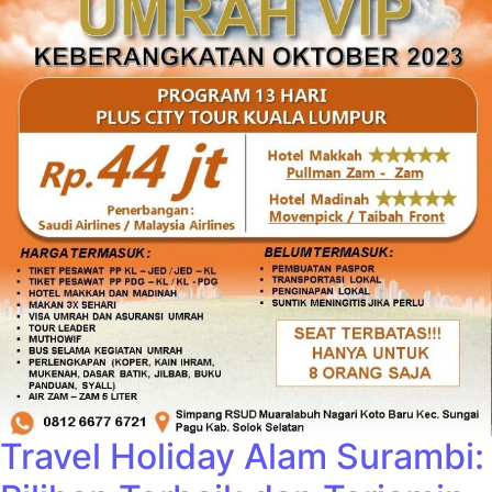
Travel Holiday Alam Surambi: