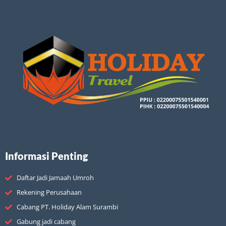
Informasi Penting
Daftar Jadi Jamaah Umroh
Rekening Perusahaan
Cabang PT. Holiday Alam Surambi
Gabung jadi cabang