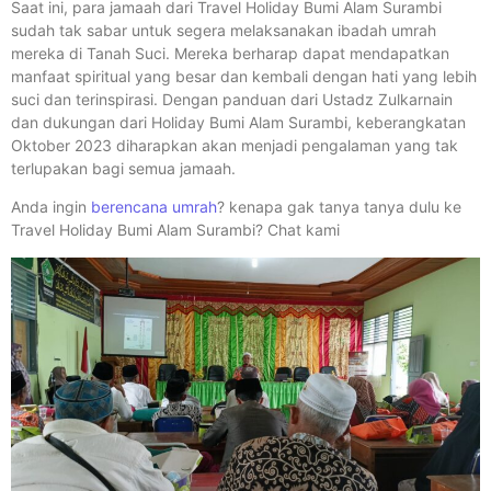
Saat ini, para jamaah dari Travel Holiday Bumi Alam Surambi
sudah tak sabar untuk segera melaksanakan ibadah umrah
mereka di Tanah Suci. Mereka berharap dapat mendapatkan
manfaat spiritual yang besar dan kembali dengan hati yang lebih
suci dan terinspirasi. Dengan panduan dari Ustadz Zulkarnain
dan dukungan dari Holiday Bumi Alam Surambi, keberangkatan
Oktober 2023 diharapkan akan menjadi pengalaman yang tak
terlupakan bagi semua jamaah.
Anda ingin
berencana umrah
? kenapa gak tanya tanya dulu ke
Travel Holiday Bumi Alam Surambi? Chat kami