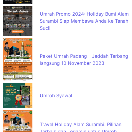
Umrah Promo 2024: Holiday Bumi Alam
Surambi Siap Membawa Anda ke Tanah
Suci!
Paket Umrah Padang - Jeddah Terbang
langsung 10 November 2023
Umroh Syawal
Travel Holiday Alam Surambi: Pilihan
Terbaik dan Terjamin untuk Umroh