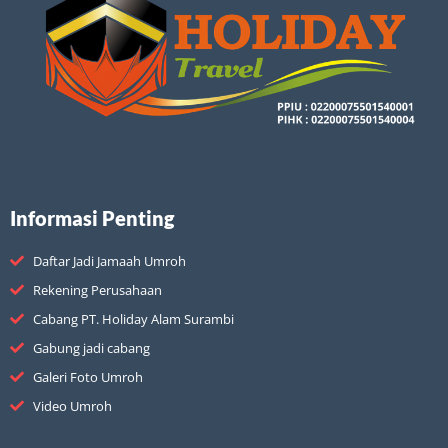
Informasi Penting
Daftar Jadi Jamaah Umroh
Rekening Perusahaan
Cabang PT. Holiday Alam Surambi
Gabung jadi cabang
Galeri Foto Umroh
Video Umroh