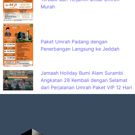
Murah
Paket Umrah Padang dengan
Penerbangan Langsung ke Jeddah
Jamaah Holiday Bumi Alam Surambi
Angkatan 28 Kembali dengan Selamat
dari Perjalanan Umrah Paket VIP 12 Hari