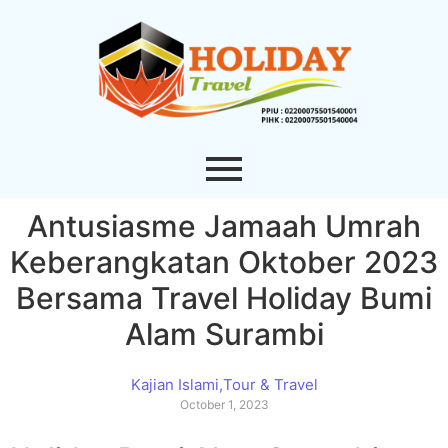
Antusiasme Jamaah Umrah
Keberangkatan Oktober 2023
Bersama Travel Holiday Bumi
Alam Surambi
Kajian Islami
,
Tour & Travel
October 1, 2023